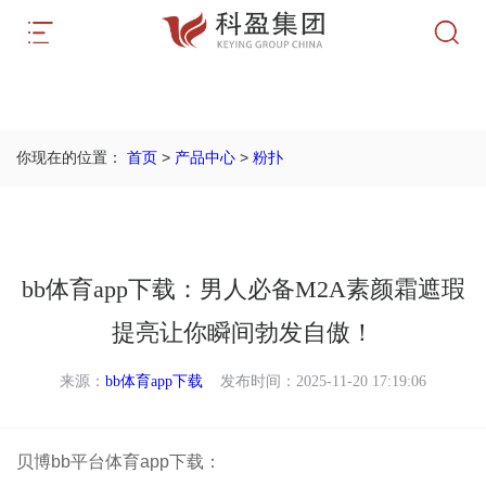
首页
>
产品中心
>
粉扑
你现在的位置：
bb体育app下载：男人必备M2A素颜霜遮瑕
提亮让你瞬间勃发自傲！
来源：
bb体育app下载
发布时间：2025-11-20 17:19:06
贝博bb平台体育app下载：