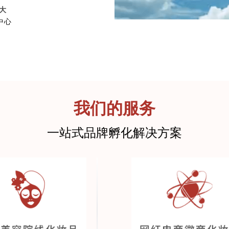
大
中心
我们的服务
一站式品牌孵化解决方案