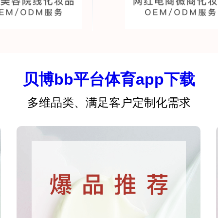
贝博bb平台体育app下载
多维品类、满足客户定制化需求