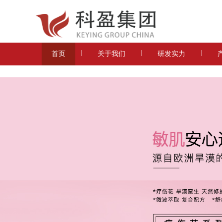
首页
关于我们
研发实力