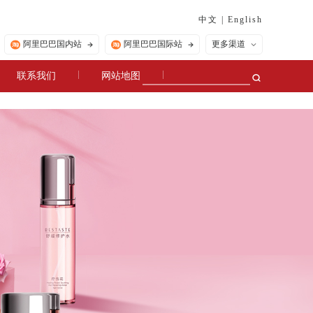
中文
|
English
阿里巴巴国内站
阿里巴巴国际站
更多渠道
联系我们
网站地图