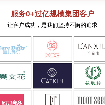
Hair&Bodycare研究院院长
服务
0
+过亿规模集团客户
让客户成功，是我们坚持不懈的追求