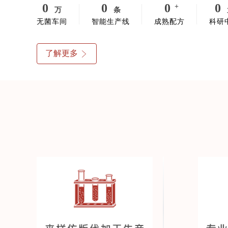
0
0
0
0
+
万
条
无菌车间
智能生产线
成熟配方
科研
了解更多