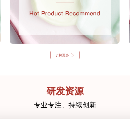
了解更多
研发资源
专业专注、持续创新